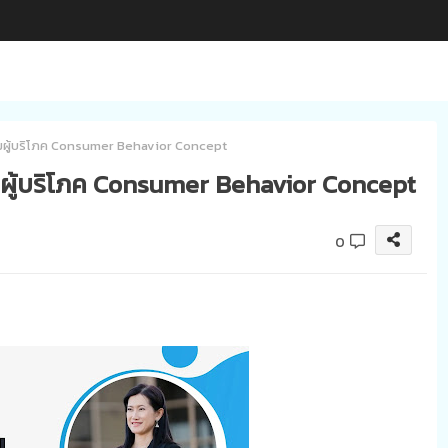
มผู้บริโภค Consumer Behavior Concept
มผู้บริโภค Consumer Behavior Concept
0