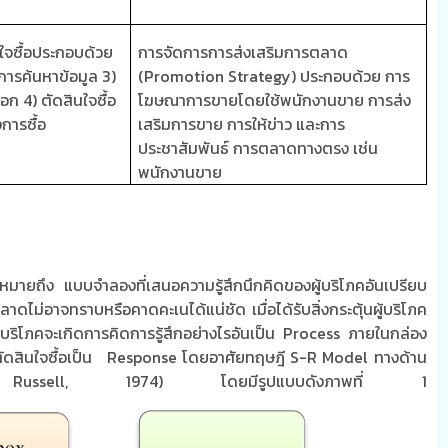
ใจซื้อประกอบด้วย
การจัดการการส่งเสริมการตลาด
การค้นหาข้อมูล
3)
(Promotion Strategy)
ประกอบด้วย การ
ือก
4)
ตัดสินใจซื้อ
โฆษณาการขายโดยใช้พนักงานขาย การส่ง
การซื้อ
เสริมการขาย การให้ข่าว และการ
ประชาสัมพันธ์ การตลาดทางตรง เช่น
พนักงานขาย
หมายถึง แบบจำลองที่เสนอความรู้สึกนึกคิดของผู้บริโภคอันเปรียบ
าดไม่อาจทราบหรือคาดคะเนได้แน่ชัด เมื่อได้รับสิ่งกระตุ้นผู้บริโภค
ู้บริโภคจะเกิดการคิดการรู้สึกอย่างไรอันเป็น
Process
ภายในกล่อง
ัดสินใจซื้อเป็น
Response
โดยอาศัยทฤษฎี
S-R Model
ทางด้าน
 Russell, 1974)
โดยมีรูปแบบดังภาพที่ 1