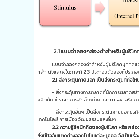
2.1 แบบจำลองกล่องดำสำหรับผู้บริโภ
แบบจำลองกล่องดำสำหรับผู้บริโภคบุคคล
หลัก ดังแสดงในภาพที่
2.3
ประกอบด้วยองค์ประกอบ
2.1 สิ่งกระตุ้นภายนอก เป็นสิ่งกระตุ้นที่ก่อ
- สิ่งกระตุ้นทางการตลาดที่นักการตลาดสร
ผลิตภัณฑ์ ราคา การจัดจำหน่าย และ การส่งเสริม
- สิ่งกระตุ้นอื่นๆ เป็นสิ่งกระตุ้นภายนอกธุ
เทคโนโลยี การเมือง วัฒนธรรมและอื่นๆ
2.2 ความรู้สึกนึกคิดของผู้บริโภค หรือ กล่
ซึ่งมีปัจจัยแตกต่างออกไปในแต่ละบุคคล จึงเป็นเรื