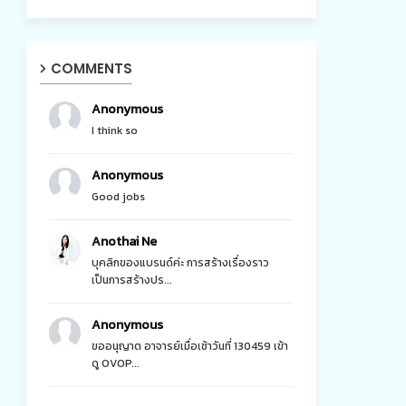
COMMENTS
Anonymous
I think so
Anonymous
Good jobs
Anothai Ne
บุคลิกของแบรนด์ค่ะ การสร้างเรื่องราว
เป็นการสร้างปร...
Anonymous
ขออนุญาต อาจารย์เมื่อเช้าวันที่ 130459 เข้า
ดู OVOP...