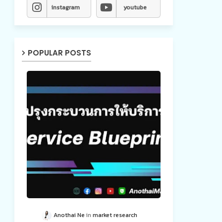
instagram
youtube
POPULAR POSTS
Anothai Ne
market research