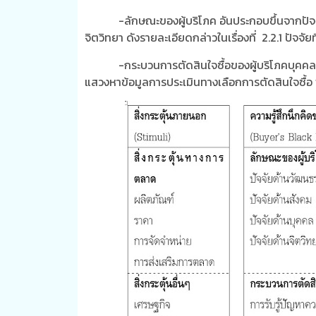
-ลักษณะของผู้บริโภค อันประกอบขึ้นจากปัจ
จิตวิทยา ดังรายละเอียดกล่าวในเรื่องที่ 2.2.1 ปัจจ
-กระบวนการตัดสินใจซื้อของผู้บริโภคบุคคล
แสวงหาข้อมูลการประเมินทางเลือกการตัดสินใจซื้อ