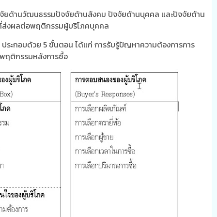
จัยด้านวัฒนธรรมปัจจัยด้านสังคม ปัจจัยด้านบุคคล และปัจจัยด้าน
ัยที่ส่งผลต่อพฤติกรรมผู้บริโภคบุคคล
 ประกอบด้วย 5 ขั้นตอน ได้แก่ การรับรู้ปัญหาความต้องการการ
 พฤติกรรมหลังการซื้อ