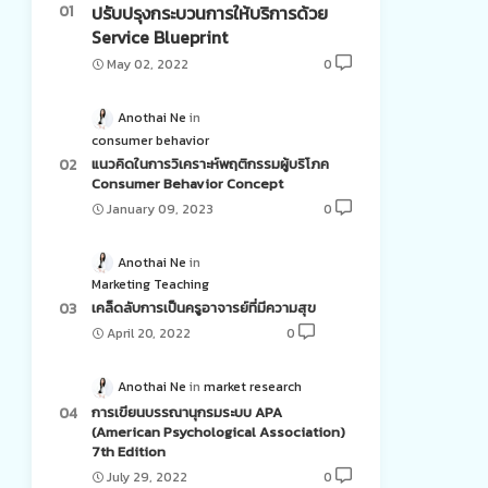
ปรับปรุงกระบวนการให้บริการด้วย
Service Blueprint
May 02, 2022
0
Anothai Ne
consumer behavior
แนวคิดในการวิเคราะห์พฤติกรรมผู้บริโภค
Consumer Behavior Concept
January 09, 2023
0
Anothai Ne
Marketing Teaching
เคล็ดลับการเป็นครูอาจารย์ที่มีความสุข
April 20, 2022
0
Anothai Ne
market research
การเขียนบรรณานุกรมระบบ APA
(American Psychological Association)
7th Edition
July 29, 2022
0