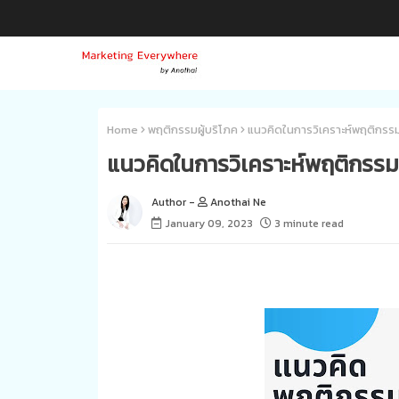
Home
พฤติกรรมผู้บริโภค
แนวคิดในการวิเคราะห์พฤติกรร
แนวคิดในการวิเคราะห์พฤติกรร
Anothai Ne
January 09, 2023
3 minute read