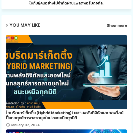
ให้กับผู้คนอย่างไม่จำกัดผ่านแพลตฟอร์มดิจิทัล.
YOU MAY LIKE
Show more
ไฮบริดมาร์เก็ตติ้ง (Hybrid Marketing) ! ผสานพลังดิจิทัลและออฟไลน์
ปั้นกลยุทธ์การตลาดยุคใหม่ ชนะเหนือทุกมิติ
January 02, 2024