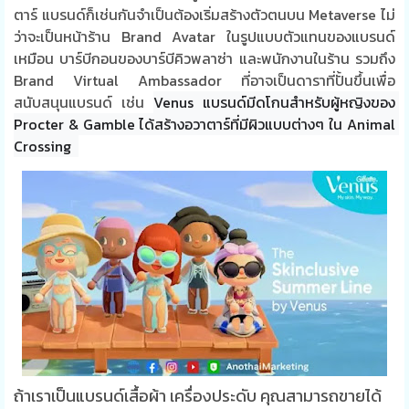
ตาร์ แบรนด์ก็เช่นกันจำเป็นต้องเริ่มสร้างตัวตนบน Metaverse ไม่
ว่าจะเป็นหน้าร้าน Brand Avatar ในรูปแบบตัวแทนของแบรนด์
เหมือน บาร์บีกอนของบาร์บีคิวพลาซ่า และพนักงานในร้าน รวมถึง
Brand Virtual Ambassador ที่อาจเป็นดาราที่ปั้นขึ้นเพื่อ
สนับสนุนแบรนด์ เช่น
Venus แบรนด์มีดโกนสำหรับผู้หญิงของ 
Procter & Gamble ได้สร้างอวาตาร์ที่มีผิวแบบต่างๆ ใน ​​Animal 
Crossing  
ถ้าเราเป็นแบรนด์เสื้อผ้า เครื่องประดับ คุณสามารถขายได้