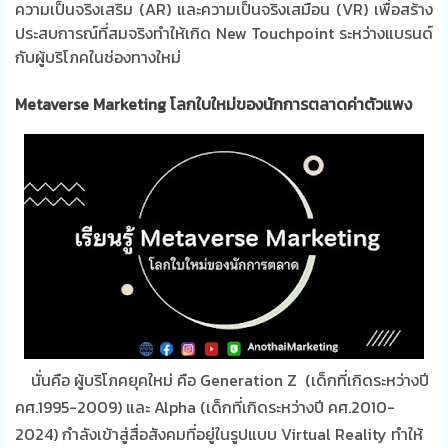
ความเป็นจริงเสริม (
AR)
และความเป็นจริงเสมือน (
VR)
เพื่อสร้าง
ประสบการณ์ที่สมจริงทำให้เกิด New Touchpoint ระหว่างแบรนด์
กับผู้บริโภคในช่องทางใหม่
Metaverse Marketing โลกใบใหม่ของนักการตลาดค่าตัวแพง
นั่นคือ ผู้บริโภคยุคใหม่ คือ Generation Z (เด็กที่เกิดระหว่างปี
คศ.1995-2009) และ Alpha (
เด็กที่เกิดระหว่างปี คศ.
2010-
2024) กำลังเข้าสู่สื่อสังคมที่อยู่ในรูปแบบ Virtual Reality ทำให้