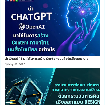
นำ ChatGPT มาใช้ในการสร้าง Content บนสื่อโซเชียลอย่างไร
May 01, 2023