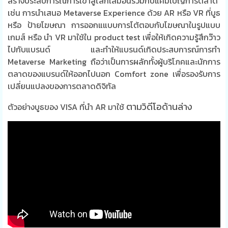
สร้างประสบการณ์การเข้าสู่โลกเสมือนร่วมกับแคมเปญการตลาด
เช่น การนำเสนอ Metaverse Experience ด้วย AR หรือ VR ที่บูธ
หรือ ป้ายโฆษณา การออกแแบบการโต้ตอบกับโฆษณาในรูปแบบ
เกมส์ หรือ นำ VR มาใช้ใน product test เพื่อให้เกิดความรู้สึกว๊าว
ไปกับแบรนด์ และทำให้แบรนด์เกิดประสบการณ์การทำ
Metaverse Marketing ถือว่าเป็นการผลักทั้งผู้บริโภคและนักการ
ตลาดของแบรนด์ให้ออกไปนอก Comfort zone เพื่อรองรับการ
เปลี่ยนแปลงของการตลาดดิจิทัล
ตามวิดีโอด้านล่าง
ตัวอย่างบูธของ VISA ที่นำ AR มาใช้