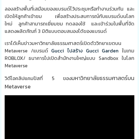
ลองสร้างพื้นที่เสมือนของแบรนด์ไว้ประชุมหรือทำงานร่วมกัน และ
เปิดให้ลูกค้าเข้าชม เพื่อสร้างประสบการณ์กับแบรนด์บนโลก
ใหม่
ลูกค้าสามารถเยี่ยมชม ทดลองใช้ และเข้าร่วมในพื้นที่จัด
แสดงผลิตภัณฑ์
3
มิติแบบตอบสนองได้ของแบรนด์
เราได้เห็นข่าวมหาวิทยาลัยธรรมศาสตร์เปิดตัววิทยาเขตบน
Metaverse /แบรนด์
Gucci ไปสร้าง Gucci Garden
ในเกม
ROBLOX/ ธนาคารไปเปิดสำนักงานใหญ่แบบ Sandbox ในโลก
Metaverse
มหาวิทยาลัยธรรมศาสตร์บน
วิดีโอคลิปแคมปัสที่ 5 ของ
Metaverse