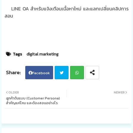
LINE OA สำหรับแจ้งเตือนเนื้อหาใหม่ และแลกเปลี่ยนคลิปการ
สอน
Tags
digital marketing
Facebook
Twi
Wh
OLDER
NEWER
ลูกค้าต้นแบบ (Customer Persona)
tter
ats
สำคัญแค่ไหน และต้องสอนอย่างไร
app