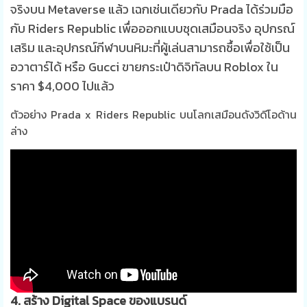
จริ
งบน Metaverse แล้ว เฉกเช่นเดียวกับ Prada
ได้ร่วมมือ
กับ
Riders Republic
เพื่อออกแบบชุดเสมือนจริง อุปกรณ์
เสริม และอุปกรณ์กีฬาบนหิมะที่ผู้เล่นสามารถซื้อเพื่อใช้เป็น
อวาตาร์ได้ หรือ
Gucci
ขายกระเป๋าดิจิทัลบน
Roblox
ใน
ราคา
$4,000 ไปแล้ว
ตัวอย่าง Prada x Riders Republic บนโลกเสมือนดังวิดีโอด้าน
ล่าง
4. สร้าง Digital Space ของแบรนด์