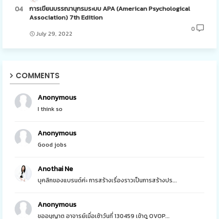
การเขียนบรรณานุกรมระบบ APA (American Psychological
Association) 7th Edition
0
July 29, 2022
COMMENTS
Anonymous
I think so
Anonymous
Good jobs
Anothai Ne
บุคลิกของแบรนด์ค่ะ การสร้างเรื่องราวเป็นการสร้างปร...
Anonymous
ขออนุญาต อาจารย์เมื่อเช้าวันที่ 130459 เข้าดู OVOP...