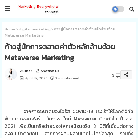
Home
digital marketing
ก้าวสู่นักการตลาดค่าตัวหลักล้านด้วย
Metaverse Marketing
ก้าวสู่นักการตลาดค่าตัวหลักล้านด้วย
Metaverse Marketing
Anothai Ne
0
April 15, 2022
2 minute read
จากการระบาดของไวรัส COVID-19 เร่งเร้าให้โลกดิจิทัล
พัฒนาแพลตฟอร์มนวัตกรรมใหม่ Metaverse เปิดตัวใน ปี ค.ศ.
2021 เพื่อ
เป็นเครือข่ายของโลกเสมือนจริง
3
มิติที่เชื่อมต่อทาง
สังคมเข้าด้วยกัน จากการผสมผสานเทคโนโลยีล่าสุด รวมทั้ง