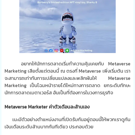
อยากให้นักการตลาดเริ่มทำความคุ้นเคยกับ Metaverse
Marketing เสียตั้งแต่ตอนนี้ ณ ตรงที่ Metaverse เพิ่งเริ่มต้น เรา
จะสามารถเท่าทันการเปลี่ยนแปลงและพลิกผันให้ Metaverse
Marketing เป็นโฉมหน้ารายได้ใหม่ทางการตลาด ยกระดับทักษะ
นักการตลาดเมตาเวอร์ส อันเป็นที่ต้องการในวงการธุรกิจ
Metaverse Marketer ค่าตัวเดือนละล้านเอง
เนะมีตัวอย่างตำแหน่งงานที่เปิดรับกันอยู่ตอนนี้ให้พวกเราดูกัน
เงินเดือนระดับล้านบาทกันทีเดียว ประกอบด้วย