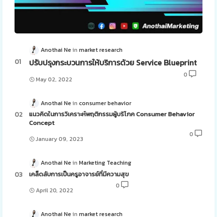
Anothai Ne
market research
ปรับปรุงกระบวนการให้บริการด้วย Service Blueprint
0
May 02, 2022
Anothai Ne
consumer behavior
แนวคิดในการวิเคราะห์พฤติกรรมผู้บริโภค Consumer Behavior
Concept
0
January 09, 2023
Anothai Ne
Marketing Teaching
เคล็ดลับการเป็นครูอาจารย์ที่มีความสุข
0
April 20, 2022
Anothai Ne
market research