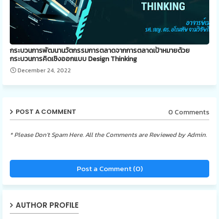
กระบวนการพัฒนานวัตกรรมการตลาดจากการตลาดเป้าหมายด้วย
กระบวนการคิดเชิงออกแบบ Design Thinking
December 24, 2022
0 Comments
POST A COMMENT
* Please Don't Spam Here. All the Comments are Reviewed by Admin.
Post a Comment (0)
AUTHOR PROFILE