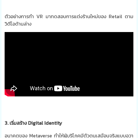
ตัวอย่างการทำ VR มาทดสอบการแต่งร้านใหม่ของ Retail ตาม
วิดีโอด้านล่าง
3. เริ่มสร้าง Digital Identity
อนาคตของ Metaverse ทำให้ผู้บริโภคมีตัวตนเสมือนจริงแบบอวา