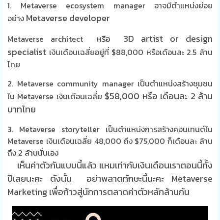
1. Metaverse ecosystem manager อาจมีตำแหน่งย่อย
Metaverse developer
อย่าง
3D artist or design
Metaverse architect หรือ
specialist
เงินเดือนเฉลี่ยอยู่ที่
$88,000 หรือเดือนละ 2.5 ล้าน
ไทย
2. Metaverse community manager เป็นตำแหน่งสร้างชุมชน
$58,000 หรือ เดือนละ 2 ล้าน
ใน Metaverse เงินเดือนเฉลี่ย
บาทไทย
3. Metaverse storyteller เป็นตำแหน่งการสร้างคอนเทนต์ใน
Metaverse เงินเดือนเฉลี่ย
48,000 ถึง $75,000 ก็เดือนละ ล้าน
ถึง 2 ล้านนั่นเอง
เห็นค่าตัวกันแบบนี้แล้ว แหมเท่ากับเงินเดือนเราตอนนี้ทั้ง
ปีเลยนะคะ ดังนั้น อย่าพลาดทักษะนี้นะคะ Metaverse
Marketing เพื่อก้าวสู่นักการตลาดค่าตัวหลักล้านกัน